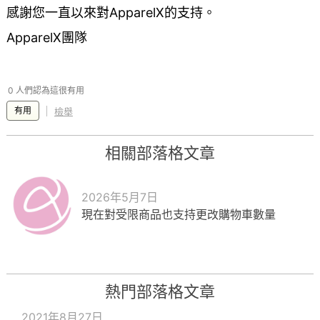
感謝您一直以來對ApparelX的支持。
ApparelX團隊
0 人們認為這很有用
有用
檢舉
相關部落格文章
2026年5月7日
現在對受限商品也支持更改購物車數量
熱門部落格文章
2021年8月27日