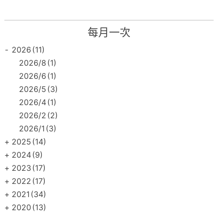
每月一次
-
2026
(11)
2026/8
(1)
2026/6
(1)
2026/5
(3)
2026/4
(1)
2026/2
(2)
2026/1
(3)
+
2025
(14)
+
2024
(9)
+
2023
(17)
+
2022
(17)
+
2021
(34)
+
2020
(13)