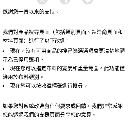
感謝您一直以來的支持。
我們對產品搜尋頁面（包括類別頁面、製造商頁面和
材料頁面）進行了以下改進：
現在，沒有可用商品的搜尋篩選選項會更清楚地顯
示為已停用選項。
現在您可以指定布料的寬度和重量範圍。此功能僅
適用於布料類別。
現在您可以按收藏標籤進行搜尋。
如果您對系統改進有任何要求或回饋，我們非常感謝
您能透過我們的支援頁面分享您的意見。