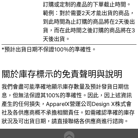
訂購或定制的產品的下單截止時間。
範例：對於需要2天才能出貨的商品，
到此時間為止訂購的商品將在2天後出
貨，而在此時間之後訂購的商品將在3
天後出貨。
*預計出貨日期不保證100％的準確性。
關於庫存標示的免責聲明與說明
我們會盡可能準確地顯示庫存數量及預計發貨日期信
息，但無法保證其100%的準確性。因此，因上述資訊
產生的任何損失，ApparelX營運公司Design X株式會
社及各供應商概不承擔相關責任。如需確認準確的庫存
狀況及可出貨日期，請直接聯絡各供應商進行諮詢。