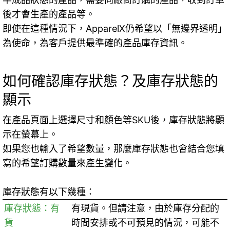
後才會生產的產品等。
即使在這種情況下，ApparelX仍希望以「無邊界透明」
為使命，為客戶提供最準確的產品庫存資訊。
如何確認庫存狀態？及庫存狀態的
顯示
在產品頁面上選擇尺寸和顏色等SKU後，庫存狀態將顯
示在螢幕上。
如果您也輸入了希望數量，那麼庫存狀態也會結合您填
寫的希望訂購數量來產生變化。
庫存狀態有以下幾種：
庫存狀態：有
有現貨。但請注意，由於庫存分配的
貨
時間安排或不可預見的情況，可能不