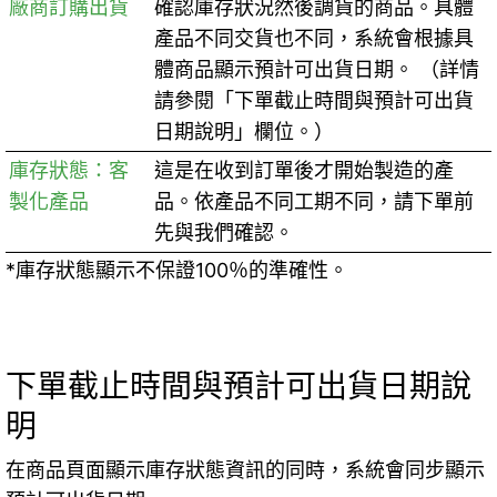
廠商訂購出貨
確認庫存狀況然後調貨的商品。具體
產品不同交貨也不同，系統會根據具
體商品顯示預計可出貨日期。 （詳情
請參閱「下單截止時間與預計可出貨
日期說明」欄位。）
庫存狀態：客
這是在收到訂單後才開始製造的產
製化產品
品。依產品不同工期不同，請下單前
先與我們確認。
*庫存狀態顯示不保證100％的準確性。
下單截止時間與預計可出貨日期說
明
在商品頁面顯示庫存狀態資訊的同時，系統會同步顯示