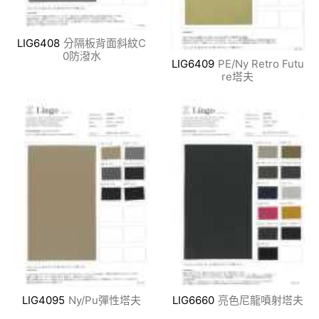
LIG6408
分隔板背面斜紋C
0防潑水
LIG6409
PE/Ny Retro Futu
re塔夫
LIG4095
Ny/Pu彈性塔夫
LIG6660
亮色尼龍噴射塔夫