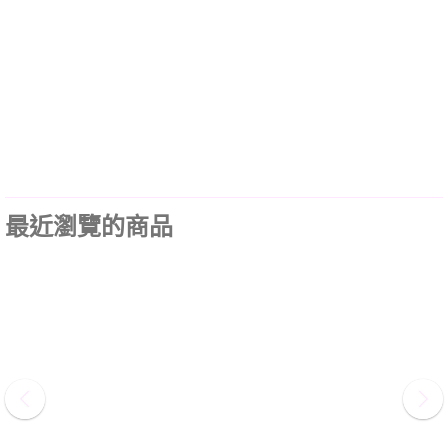
最近瀏覽的商品