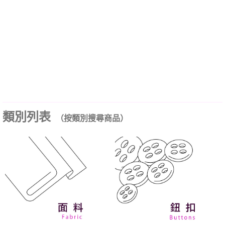
類別列表
（按類別搜尋商品）