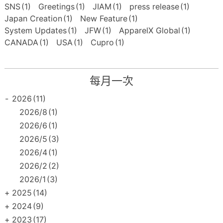
SNS
(1)
Greetings
(1)
JIAM
(1)
press release
(1)
Japan Creation
(1)
New Feature
(1)
System Updates
(1)
JFW
(1)
ApparelX Global
(1)
CANADA
(1)
USA
(1)
Cupro
(1)
每月一次
-
2026
(11)
2026/8
(1)
2026/6
(1)
2026/5
(3)
2026/4
(1)
2026/2
(2)
2026/1
(3)
+
2025
(14)
+
2024
(9)
+
2023
(17)