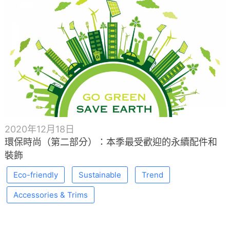
2020年12月18日
環保時尚（第二部分）：本季最受歡迎的永續配件和
裝飾
Eco-friendly
Sustainable
Trend
Accessories & Trims