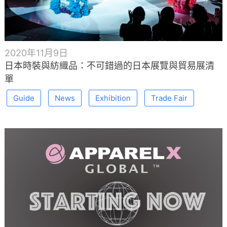
2020年11月9日
日本時裝與紡織品：不可錯過的日本展覽與貿易展清
單
Guide
News
Exhibition
Trade Fair