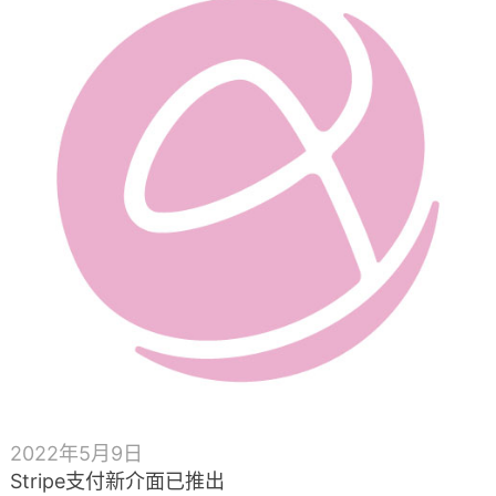
2022年5月9日
Stripe支付新介面已推出