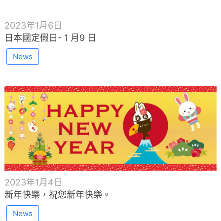
2023年1月6日
日本國定假日- 1 月9 日
News
2023年1月4日
新年快樂，祝您新年快樂。
News