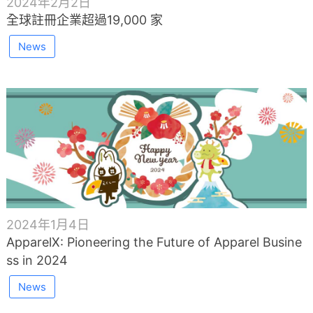
2024年2月2日
全球註冊企業超過19,000 家
News
2024年1月4日
ApparelX: Pioneering the Future of Apparel Busine
ss in 2024
News