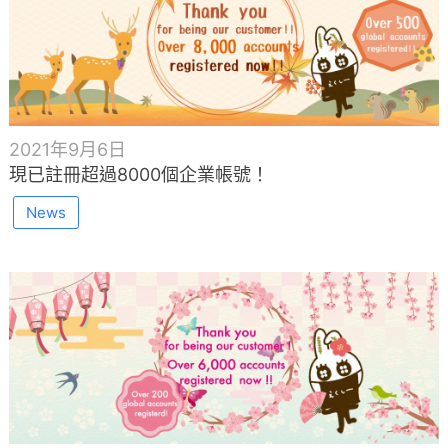
2021年9月6日
現已註冊超過8000個企業帳號！
News