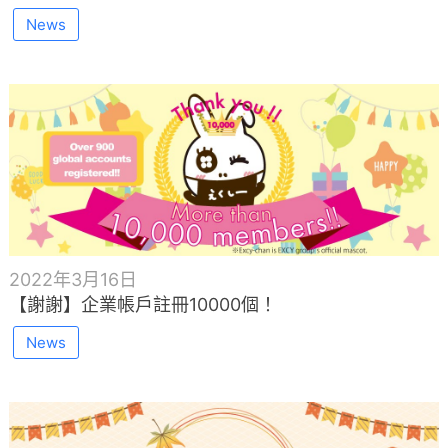
News
2022年3月16日
【謝謝】企業帳戶註冊10000個！
News