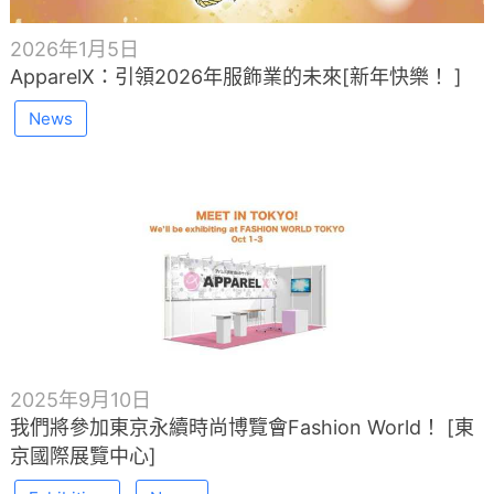
2026年1月5日
ApparelX：引領2026年服飾業的未來[新年快樂！ ]
News
2025年9月10日
我們將參加東京永續時尚博覽會Fashion World！ [東
京國際展覽中心]