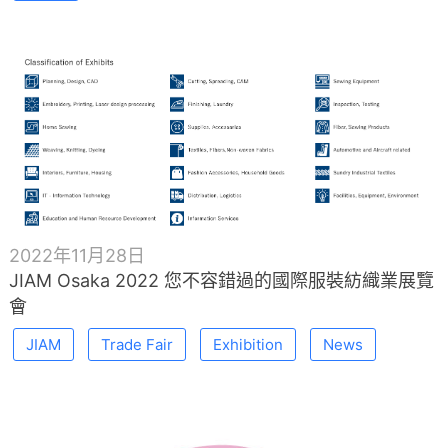
2022年11月28日
JIAM Osaka 2022 您不容錯過的國際服裝紡織業展覽
會
JIAM
Trade Fair
Exhibition
News