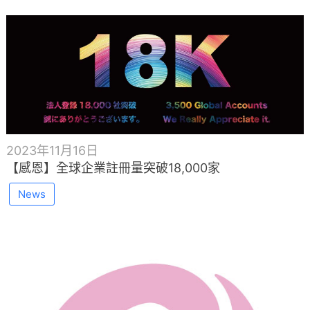
2023年11月16日
【感恩】全球企業註冊量突破18,000家
News