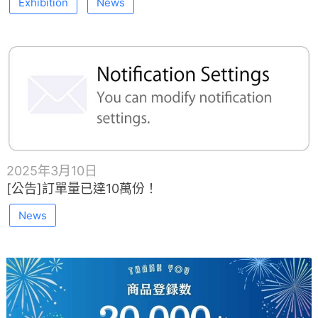
Exhibition
News
2025年3月10日
[公告]訂單量已達10萬份！
News