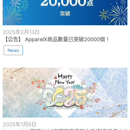
2025年2月13日
【公告】 ApparelX商品數量已突破20000個！
News
2025年1月6日