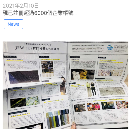
2021年2月10日
現已註冊超過6000個企業帳號！
News