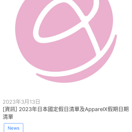
2023年3月13日
[資訊] 2023年日本國定假日清單及ApparelX假期日期
清單
News