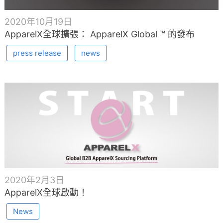
2020年10月19日
ApparelX全球擴張： ApparelX Global ™ 的發布
press release
news
2020年2月3日
ApparelX全球啟動！
News