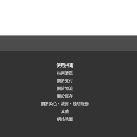
使用指南
指南清單
關於支付
關於物流
關於庫存
關於染色、裁剪、縫紉服務
其他
網站地圖