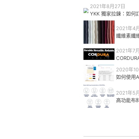
2021年8月27日
YKK 獨家拉鍊：如何
2021年4
纖維素纖
2021年7
CORDU
2020年1
如何使用Ap
2021年5
高功能布料