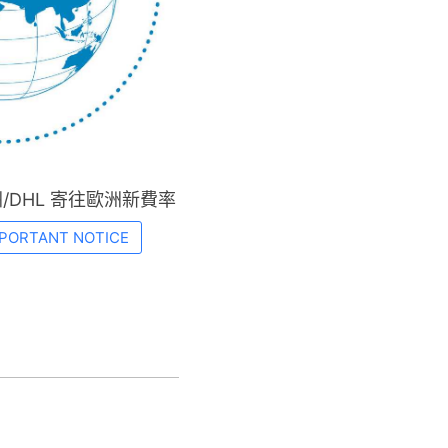
/DHL 寄往歐洲新費率
PORTANT NOTICE