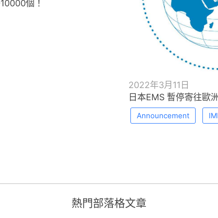
0000個！
2022年3月11日
日本EMS 暫停寄往歐洲
Announcement
IM
熱門部落格文章