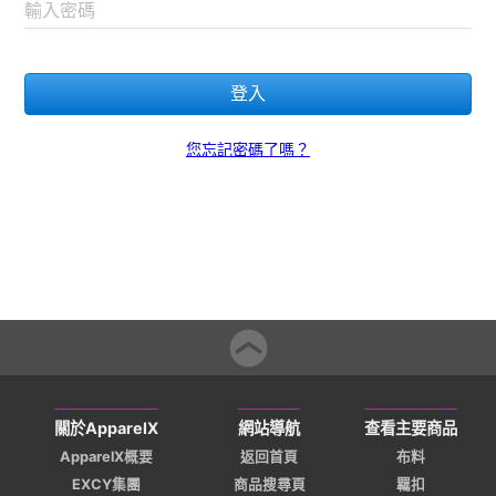
輸入密碼
登入
您忘記密碼了嗎？
關於ApparelX
網站導航
查看主要商品
ApparelX概要
返回首頁
布料
EXCY集團
商品搜尋頁
羈扣