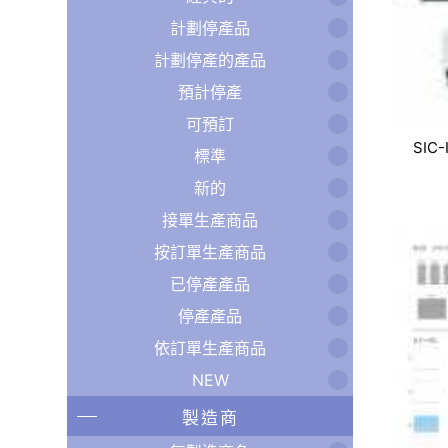
計劃停產品
計劃停產的產品
預計停產
可預訂
SIC-
標準
新的
接單生產商品
按訂單生產商品
已停產產品
停產產品
依訂單生產商品
NEW
製造商