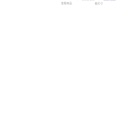
查看商品
看尺寸