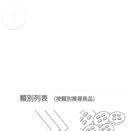
類別列表
（按類別搜尋商品）