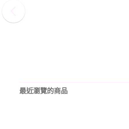
最近瀏覽的商品