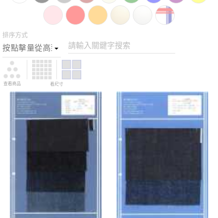
排序方式
請輸入關鍵字搜索
查看商品
看尺寸