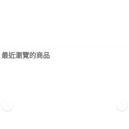
最近瀏覽的商品