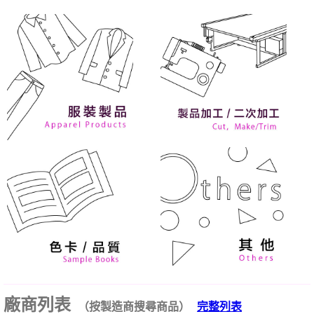
廠商列表
（按製造商搜尋商品）
完整列表