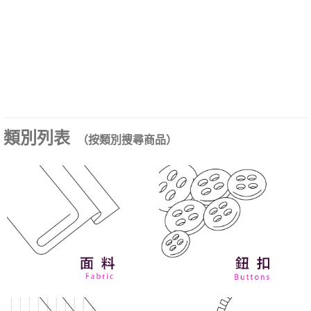
類別列表
（按類別搜尋商品）