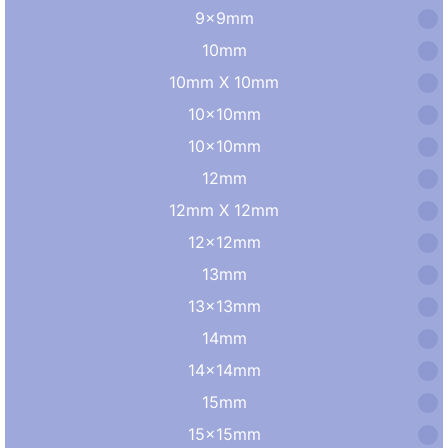
9×9mm
10mm
10mm X 10mm
10x10mm
10×10mm
12mm
12mm X 12mm
12×12mm
13mm
13×13mm
14mm
14×14mm
15mm
15×15mm