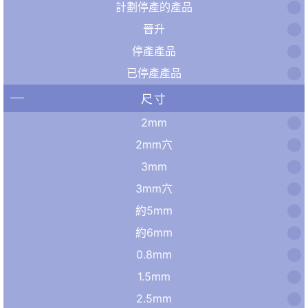
計劃停產的產品
晉升
停產產品
已停產產品
尺寸
2mm
2mm穴
3mm
3mm穴
約5mm
約6mm
0.8mm
1.5mm
2.5mm