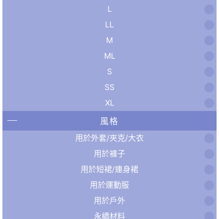
L
LL
M
ML
S
SS
XL
風格
用於外套/夾克/大衣
用於褲子
用於短裙/連身裙
用於運動服
用於戶外
永續材料