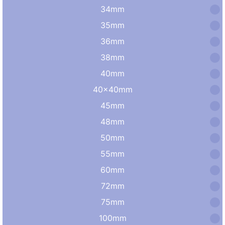
34mm
35mm
36mm
38mm
40mm
40×40mm
45mm
48mm
50mm
55mm
60mm
72mm
75mm
100mm