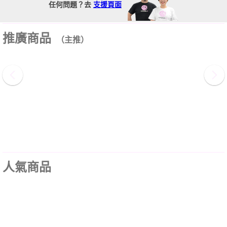
任何問題？去
支援頁面
推廣商品
（主推）
人氣商品