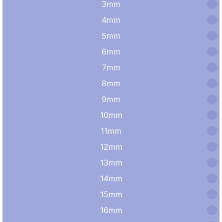
3mm
4mm
5mm
6mm
7mm
8mm
9mm
10mm
11mm
12mm
13mm
14mm
15mm
16mm