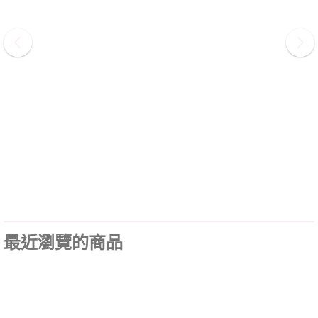
最近瀏覽的商品