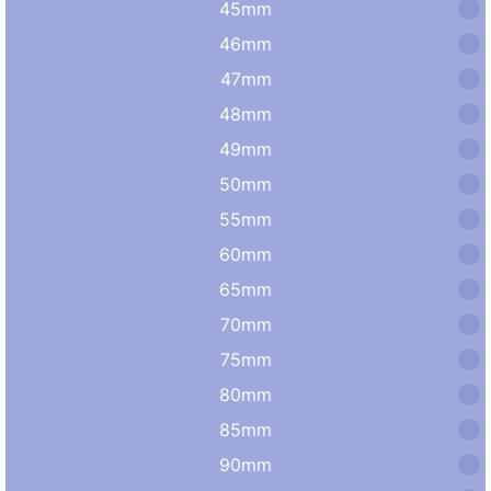
45mm
46mm
47mm
48mm
49mm
50mm
55mm
60mm
65mm
70mm
75mm
80mm
85mm
90mm