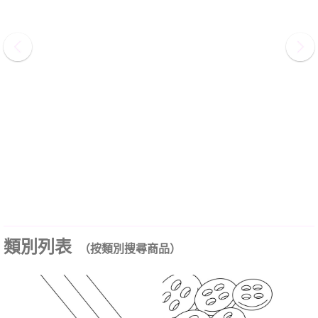
類別列表
（按類別搜尋商品）