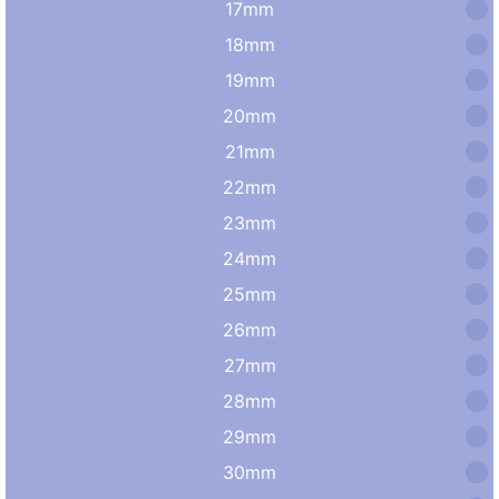
17mm
18mm
19mm
20mm
21mm
22mm
23mm
24mm
25mm
26mm
27mm
28mm
29mm
30mm