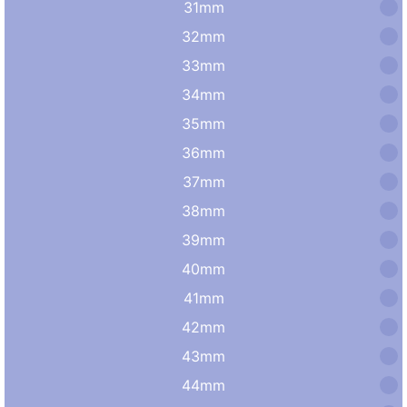
31mm
32mm
33mm
34mm
35mm
36mm
37mm
38mm
39mm
40mm
41mm
42mm
43mm
44mm