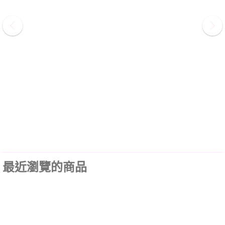
最近瀏覽的商品