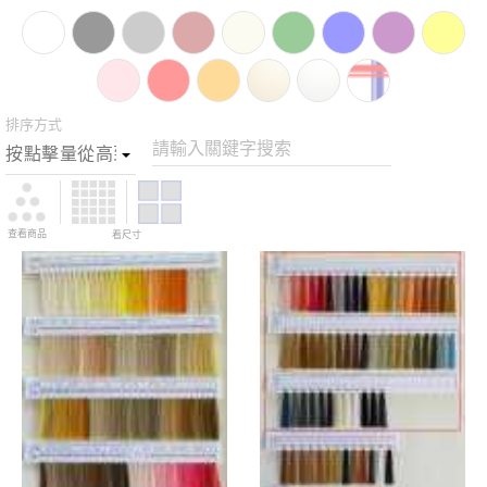
排序方式
請輸入關鍵字搜索
查看商品
看尺寸