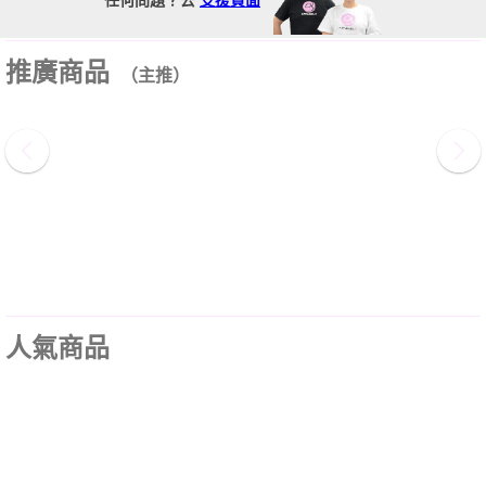
推廣商品
（主推）
人氣商品