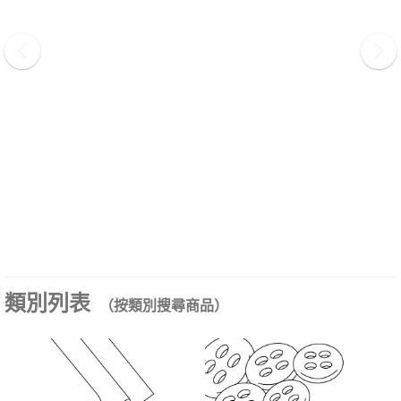
類別列表
（按類別搜尋商品）