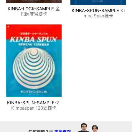
KINBA-LOCK-SAMPLE
金
KINBA-SPUN-SAMPLE
Ki
巴跨度岩樣卡
mba Span樣卡
KINBA-SPUN-SAMPLE-2
Kimbaspan 120支樣卡
任何問題？去
支援頁面