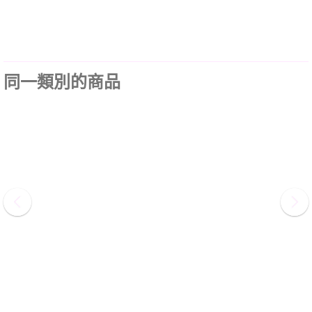
同一類別的商品