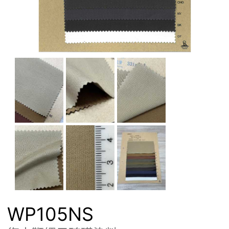
WP105NS