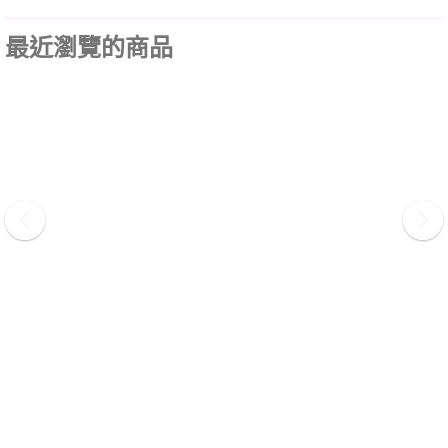
最近瀏覽的商品