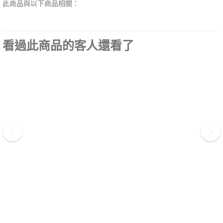
此商品與以下商品相關：
看過此商品的客人還看了