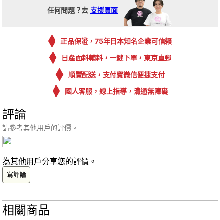
任何問題？去
支援頁面
正品保證，75年日本知名企業可信賴
日產面料輔料，一鍵下單，東京直郵
順豐配送，支付寶微信便捷支付
國人客服，線上指導，溝通無障礙
評論
請參考其他用戶的評價。
為其他用戶分享您的評價。
寫評論
相關商品