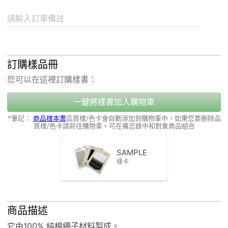
請輸入訂單備註
訂購樣品冊
您可以在這裡訂購樣書：
一鍵將樣書加入購物車
*筆記：
商品樣本書
品質樣/色卡會自動添加到購物車中，如果您要刪除品
質樣/色卡請前往購物車。可在備忘錄中和對象商品組合
SAMPLE
樣卡
商品描述
它由100% 純棉繩子材料製成。