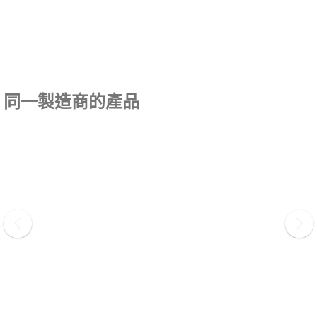
同一製造商的產品