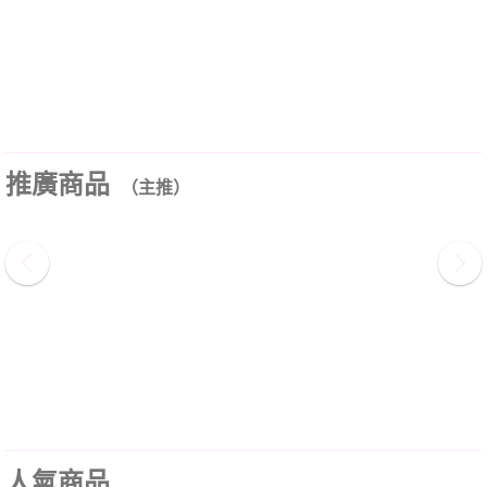
推廣商品
（主推）
人氣商品