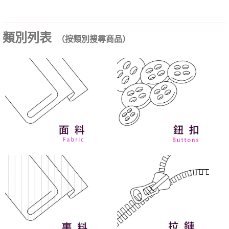
類別列表
（按類別搜尋商品）