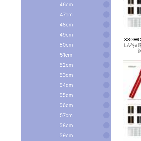
46cm
47cm
48cm
49cm
3SGWC
50cm
LA®拉
51cm
52cm
53cm
54cm
55cm
56cm
57cm
58cm
59cm