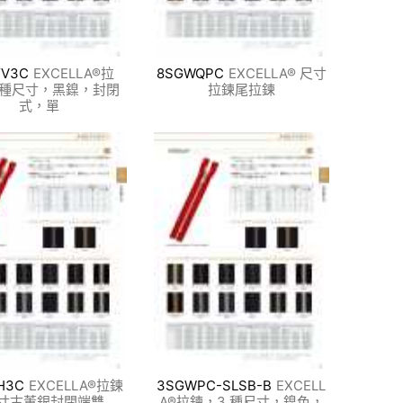
YV3C
EXCELLA®拉
8SGWQPC
EXCELLA® 尺寸
 種尺寸，黑鎳，封閉
拉鍊尾拉鍊
式，單
H3C
EXCELLA®拉鍊
3SGWPC-SLSB-B
EXCELL
尺寸古董銀封閉端雙
A®拉鍊，3 種尺寸，鎳色，