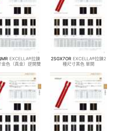
QMR
EXCELLA®拉鍊
2SGX7OR
EXCELLA®拉鍊2
尺寸金色（真金）逆開雙
種尺寸黑色 單開