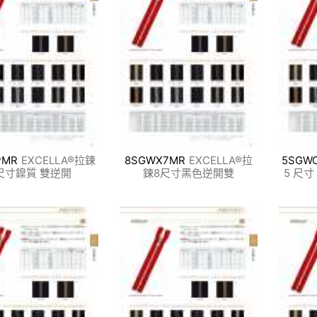
PMR
EXCELLA®拉鍊
8SGWX7MR
EXCELLA®拉
5SGW
尺寸鎳質 雙逆開
鍊8尺寸黑色逆開雙
5 尺寸 S