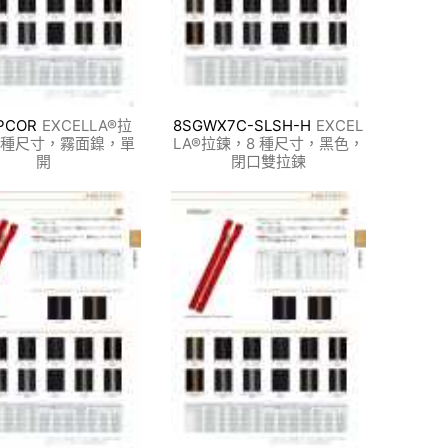
PCOR
EXCELLA®拉
8SGWX7C-SLSH-H
EXCEL
8 種尺寸，霧面鎳，單
LA®拉鍊，8 種尺寸，黑色，
開
閉口雙拉鍊