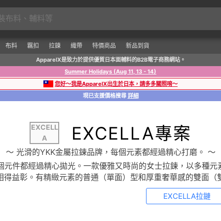
布料
羈扣
拉鍊
織帶
特價商品
新品到貨
ApparelX是致力於提供優質日本面輔料的B2B電子商務網站。
Summer Holidays (Aug 11, 13 - 14)
您好～我是ApparelX出生於日本，請多多關照唷～
現已支援價格搜尋
詳細
EXCELL
EXCELLA專案
A
〜 光滑的YKK金屬拉鍊品牌，每個元素都經過精心打磨。 〜
，每個元件都經過精心拋光。一款優雅又時尚的女士拉鍊，以多種
相得益彰。有精緻元素的普通（單面）型和厚重奢華感的雙面（
EXCELLA拉鏈