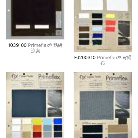
1039100
Primeflex® 點網
涼爽
FJ200310
Primeflex® 背網
布