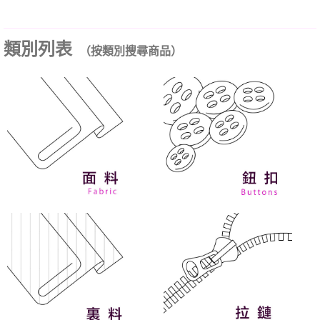
類別列表
（按類別搜尋商品）