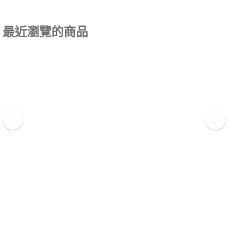
最近瀏覽的商品