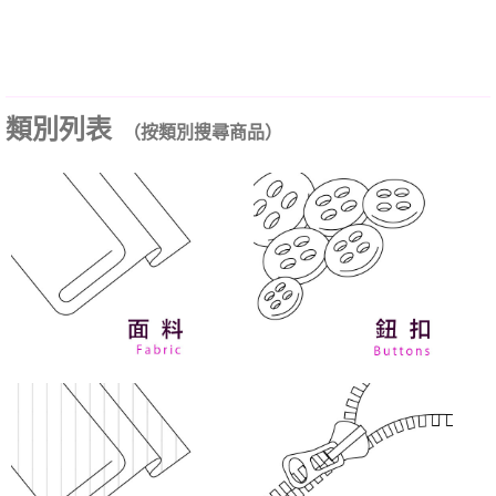
類別列表
（按類別搜尋商品）