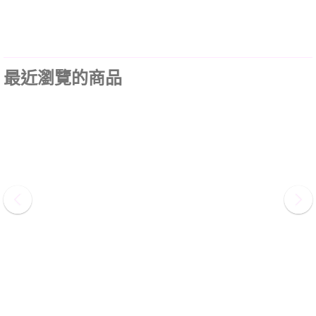
最近瀏覽的商品