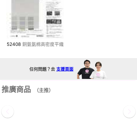
52408
銅氨氨棉高密度平織
任何問題？去
支援頁面
推廣商品
（主推）