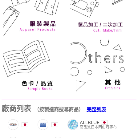
廠商列表
（按製造商搜尋商品）
完整列表
ALLBLUE
高品質日本岡山丹寧布