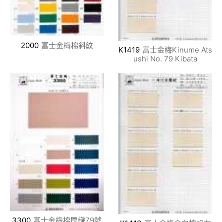
2000
富士金梅棉斜紋
K1419
富士金梅Kinume Ats
ushi No. 79 Kibata
3300
富士金梅棉厚織79號