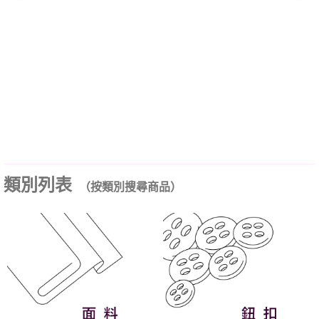
類別列表
（按類別搜尋商品）