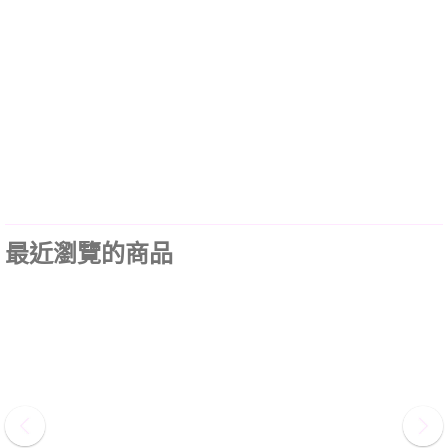
最近瀏覽的商品