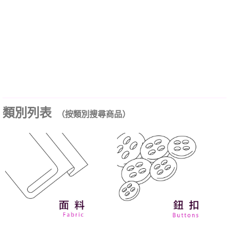
類別列表
（按類別搜尋商品）