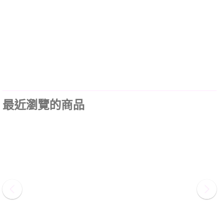
最近瀏覽的商品