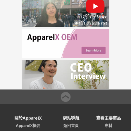
關於ApparelX
網站導航
查看主要商品
ApparelX概要
返回首頁
布料