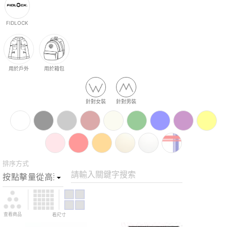
FIDLOCK
用於戶外
用於箱包
針對女裝
針對男裝
排序方式
請輸入關鍵字搜索
查看商品
看尺寸