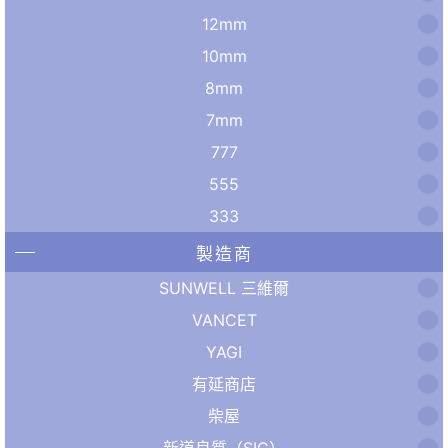
12mm
10mm
8mm
7mm
777
555
333
製造商
SUNWELL 三維爾
VANCET
YAGI
有延商店
柴屋
新道良質（SIC）