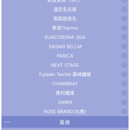
瀧定名古屋
無製造商名
東海Thermo
SUNCORONA ODA
SASAKI SELLM
PARICA
NEXT STAGE
Fujisaki Textile 藤崎纖維
CHAMBRAY
桑村纖維
DARIN
ROSE BRAND(丸進)
風格