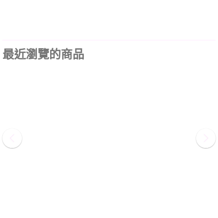
最近瀏覽的商品