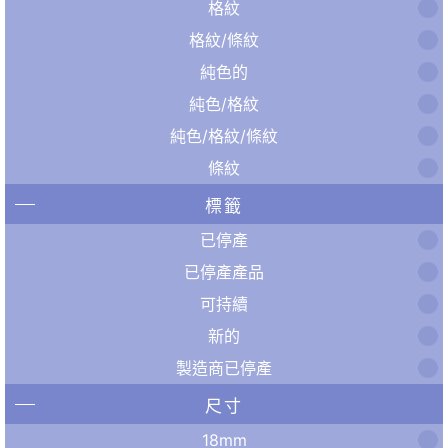
格紋
格紋/條紋
純色的
純色/格紋
純色/格紋/條紋
條紋
標籤
已停產
已停產產品
可持續
新的
製造商已停產
尺寸
18mm