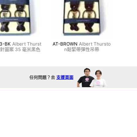
13-BK
Albert Thurst
AT-BROWN
Albert Thursto
針圖案 35 毫米黑色
n鬆緊帶彈性吊帶
任何問題？去
支援頁面