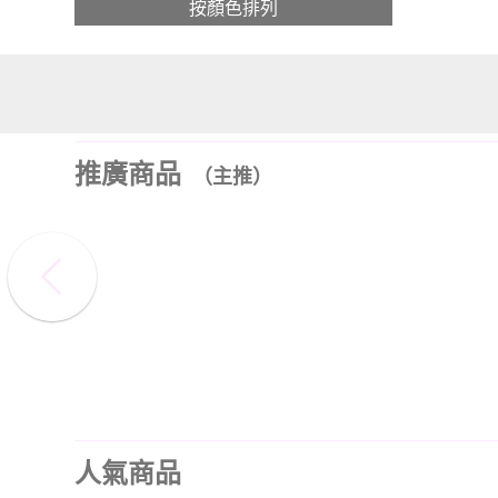
按顏色排列
推廣商品
（主推）
人氣商品