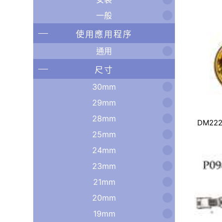
一般
使用應用程序
通用
尺寸
30mm
29mm
28mm
DM222
25mm
24mm
23mm
21mm
20mm
19mm