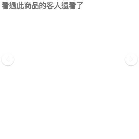
看過此商品的客人還看了