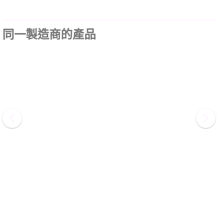
同一製造商的產品