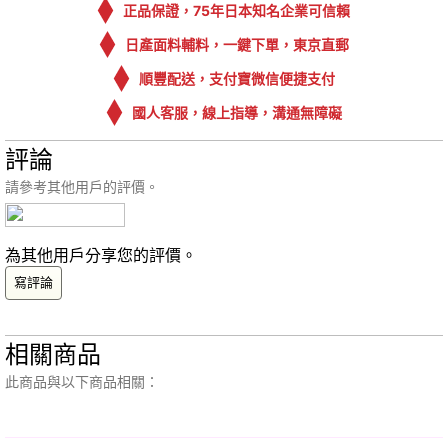
正品保證，75年日本知名企業可信賴
日產面料輔料，一鍵下單，東京直郵
順豐配送，支付寶微信便捷支付
國人客服，線上指導，溝通無障礙
評論
請參考其他用戶的評價。
為其他用戶分享您的評價。
寫評論
相關商品
此商品與以下商品相關：