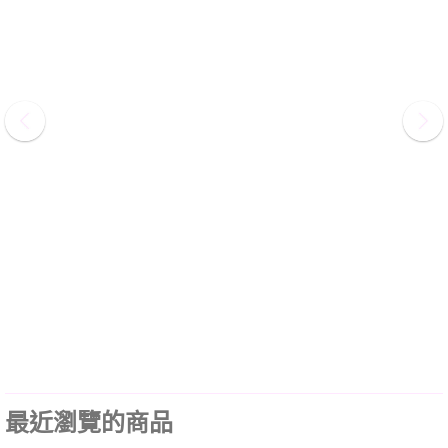
最近瀏覽的商品