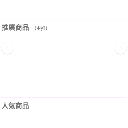
推廣商品
（主推）
人氣商品