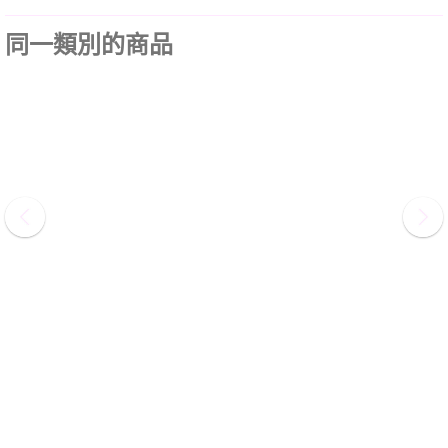
同一類別的商品