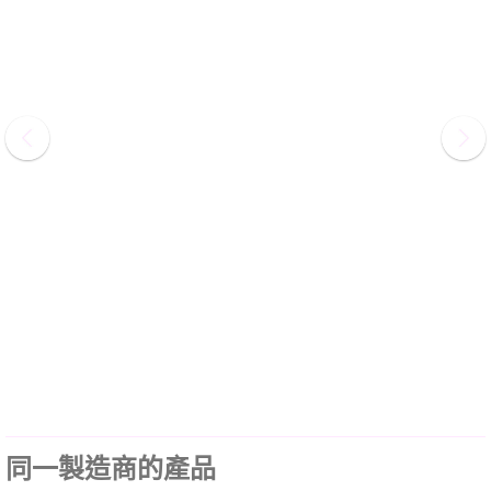
同一製造商的產品