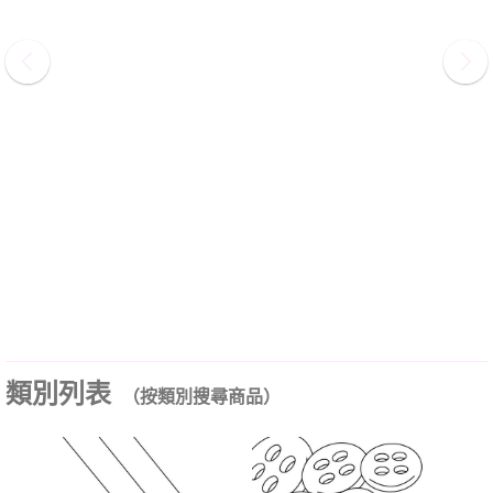
類別列表
（按類別搜尋商品）