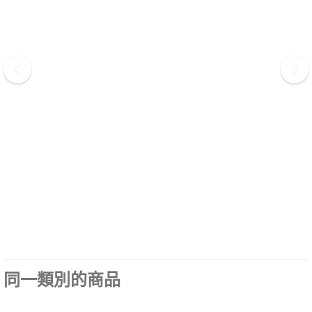
同一類別的商品