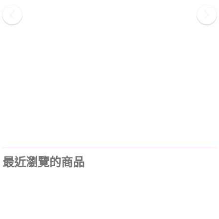
最近瀏覽的商品