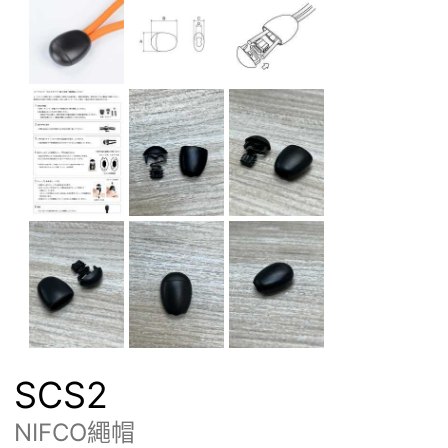
SCS2
NIFCO繩帽