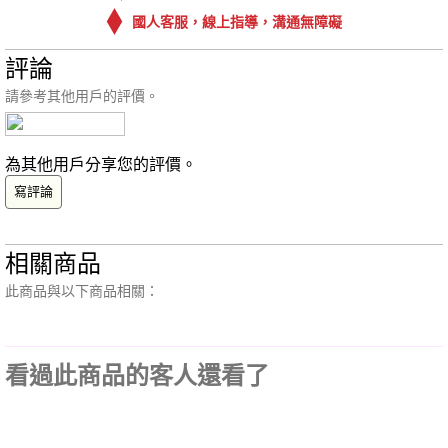
國人客服，線上指導，溝通無障礙
評論
請參考其他用戶的評價。
為其他用戶分享您的評價。
寫評論
相關商品
此商品與以下商品相關：
看過此商品的客人還看了