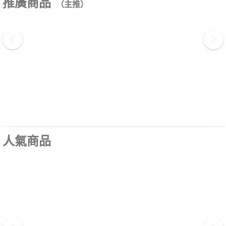
推廣商品
（主推）
人氣商品