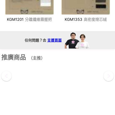
KGM1201
分離纖維霧握把
KGM1353
高密度燈芯絨
任何問題？去
支援頁面
推廣商品
（主推）