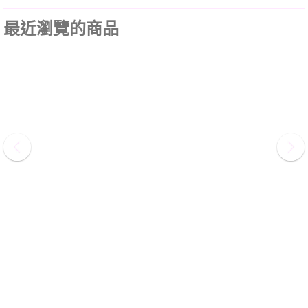
最近瀏覽的商品