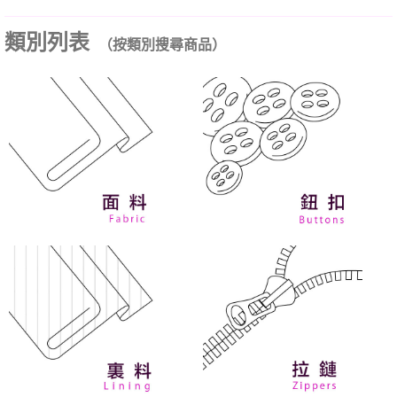
類別列表
（按類別搜尋商品）