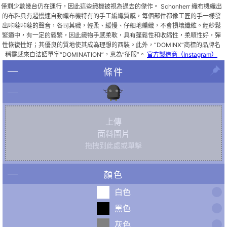
僅剩少數幾台仍在運行，因此這些織機被視為過去的傑作。 Schonherr 織布機織出
的布料具有超慢速自動織布機特有的手工編織質感，每個部件都像工匠的手一樣發
出咔噠咔噠的聲音，各司其職，輕柔、緩慢、仔細地編織，不會損壞纖維。經紗鬆
緊適中，有一定的鬆緊，因此織物手感柔軟，具有蓬鬆性和收縮性，柔順性好，彈
性恢復性好；其優良的質地使其成為理想的西裝。此外，“DOMINX”商標的品牌名
稱靈感來自法語單字“DOMINATION”，意為“征服”。
官方製造商（Instagram）
條件
上傳
面料圖片
拖拽到此處或單擊
顏色
白色
黑色
灰色