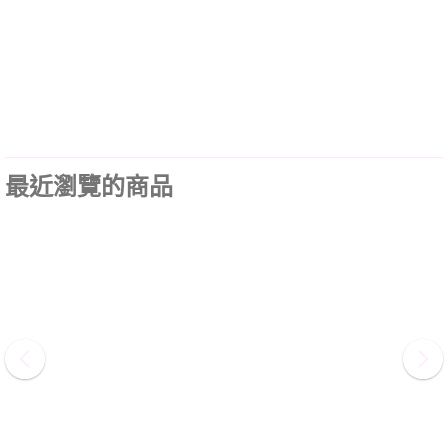
最近瀏覽的商品