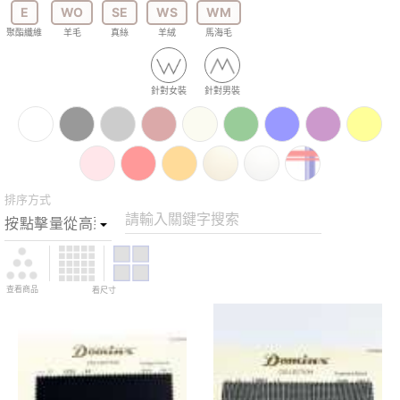
E
WO
SE
WS
WM
聚酯纖維
羊毛
真絲
羊絨
馬海毛
針對女裝
針對男裝
排序方式
請輸入關鍵字搜索
查看商品
看尺寸