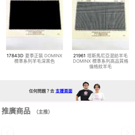
17843D
夏季正裝 DOMINX
21961
塔斯馬尼亞混紡羊毛
標準系列羊毛深黑色
DOMINX 標準系列高品質格
倫格紋羊毛
任何問題？去
支援頁面
推廣商品
（主推）