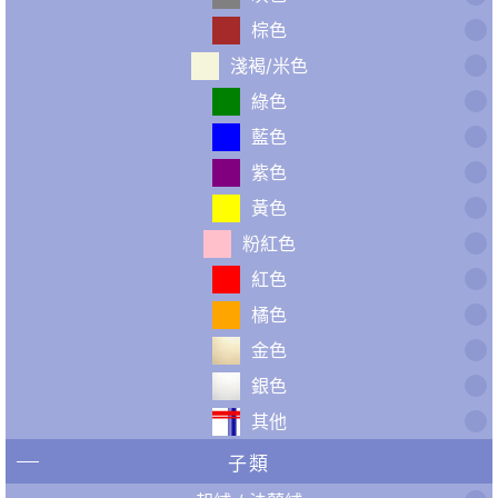
棕色
淺褐/米色
綠色
藍色
紫色
黃色
粉紅色
紅色
橘色
金色
銀色
其他
子類