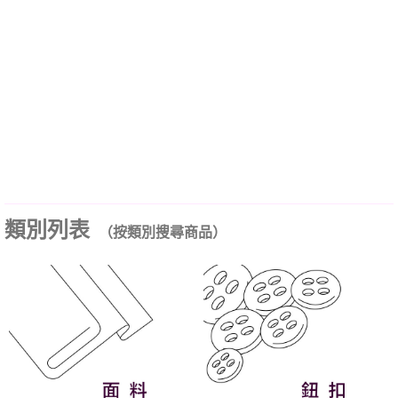
類別列表
（按類別搜尋商品）