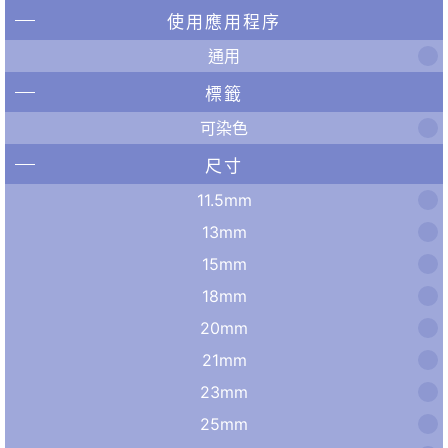
使用應用程序
通用
標籤
可染色
尺寸
11.5mm
13mm
15mm
18mm
20mm
21mm
23mm
25mm