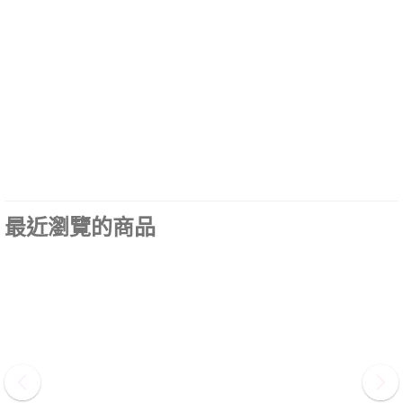
最近瀏覽的商品