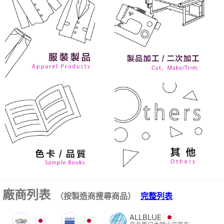
廠商列表
（按製造商搜尋商品）
完整列表
ALLBLUE