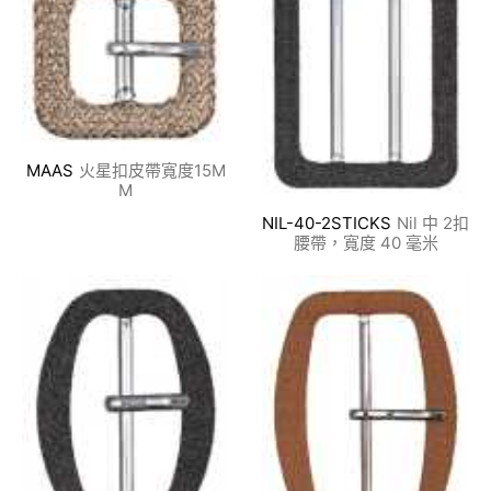
MAAS
火星扣皮帶寬度15M
M
NIL-40-2STICKS
Nil 中 2扣
腰帶，寬度 40 毫米