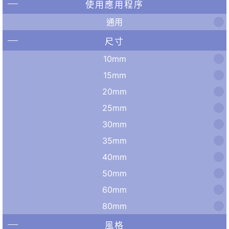
使用應用程序
通用
尺寸
10mm
15mm
20mm
25mm
30mm
35mm
40mm
50mm
60mm
80mm
風格