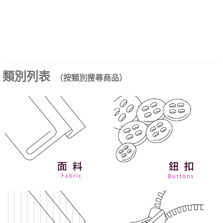
類別列表
（按類別搜尋商品）