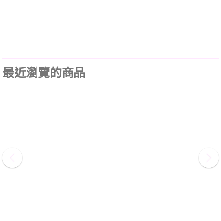
最近瀏覽的商品