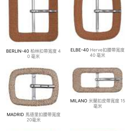
ELBE-40
Herve扣腰帶寬度
BERLIN-40
柏林扣帶寬度 4
40 毫米
0 毫米
MILANO
米蘭扣皮帶寬度 15
毫米
MADRID
馬德里扣腰帶寬度
20毫米