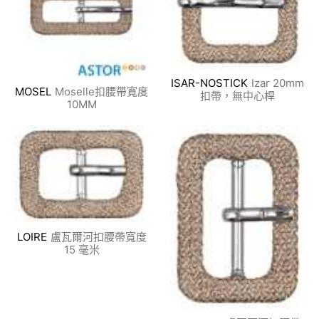
ISAR-NOSTICK
Izar 20mm
MOSEL
Moselle扣腰帶寬度
扣帶，無中心桿
10MM
LOIRE
盧瓦爾河扣腰帶寬度
15 毫米