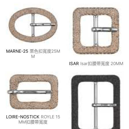
MARNE-25
栗色扣寬度25M
M
ISAR
Isar扣腰帶寬度 20MM
LOIRE-NOSTICK
ROYLE 15
MM扣腰帶寬度