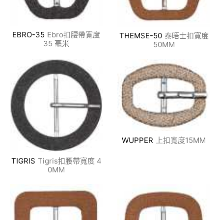
EBRO-35
Ebro扣腰帶寬度
THEMSE-50
泰晤士扣寬度
35 毫米
50MM
WUPPER
上扣寬度15MM
TIGRIS
Tigris扣腰帶寬度 4
0MM